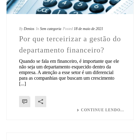
By
Denios
In
Sem categoria
Posted
18 de maio de 2021
Por que terceirizar a gestão do
departamento financeiro?
Quando se fala em financeiro, é importante que ele
não seja um departamento esquecido dentro da
empresa. A atenção a esse setor é um diferencial
para as companhias que buscam um crescimento
[...]
0
CONTINUE LENDO...