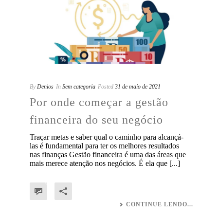
By
Denios
In
Sem categoria
Posted
31 de maio de 2021
Por onde começar a gestão
financeira do seu negócio
Traçar metas e saber qual o caminho para alcançá-
las é fundamental para ter os melhores resultados
nas finanças Gestão financeira é uma das áreas que
mais merece atenção nos negócios. É ela que [...]
0
CONTINUE LENDO...