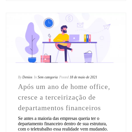
By
Denios
In
Sem categoria
Posted
18 de maio de 2021
Após um ano de home office,
cresce a terceirização de
departamentos financeiros
Se antes a maioria das empresas queria ter o
departamento financeiro dentro de sua estrutura,
com o teletrabalho essa realidade vem mudando.