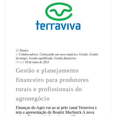
By
Denios
In
Colaboradores
,
Começando um novo negócico
,
Gestão
,
Gestão
do tempo
,
Gestão equilibrada
,
Gestão financeira
Posted
18 de maio de 2021
Gestão e planejamento
financeiro para produtores
rurais e profissionais do
agronegócio
Finanças do Agro vai ao ar pelo canal Terraviva e
tem a apresentação de Beatriz Machnick A nova