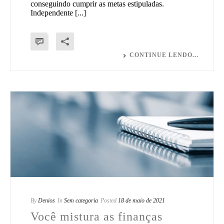
conseguindo cumprir as metas estipuladas.
Independente [...]
0
CONTINUE LENDO...
By
Denios
In
Sem categoria
Posted
18 de maio de 2021
Você mistura as finanças