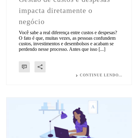
impacta diretamente o
negócio
Você sabe a real diferença entre custos e despesas?
O fato é que, muitas vezes, as pessoas confundem
custos, investimentos e desembolsos e acabam se
perdendo nesse processo. Antes que isso [...]
0
CONTINUE LENDO...