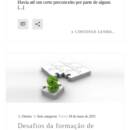
Havia até um certo preconceito por parte de alguns
[...]
0
CONTINUE LENDO...
By
Denios
In
Sem categoria
Posted
18 de maio de 2021
Desafios da formação de