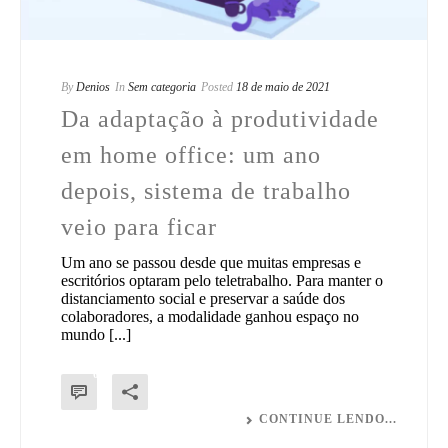
By
Denios
In
Sem categoria
Posted
18 de maio de 2021
Da adaptação à produtividade
em home office: um ano
depois, sistema de trabalho
veio para ficar
Um ano se passou desde que muitas empresas e
escritórios optaram pelo teletrabalho. Para manter o
distanciamento social e preservar a saúde dos
colaboradores, a modalidade ganhou espaço no
mundo [...]
0
CONTINUE LENDO...