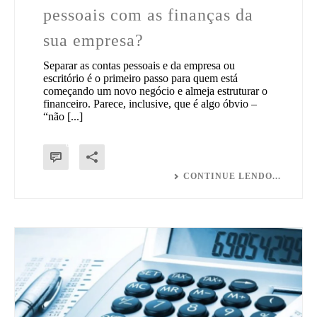
pessoais com as finanças da
sua empresa?
Separar as contas pessoais e da empresa ou
escritório é o primeiro passo para quem está
começando um novo negócio e almeja estruturar o
financeiro. Parece, inclusive, que é algo óbvio –
“não [...]
0
CONTINUE LENDO...