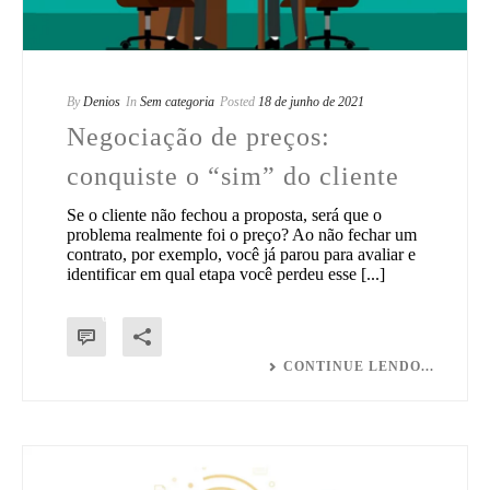
By
Denios
In
Sem categoria
Posted
18 de junho de 2021
Negociação de preços:
conquiste o “sim” do cliente
Se o cliente não fechou a proposta, será que o
problema realmente foi o preço? Ao não fechar um
contrato, por exemplo, você já parou para avaliar e
identificar em qual etapa você perdeu esse [...]
0
CONTINUE LENDO...