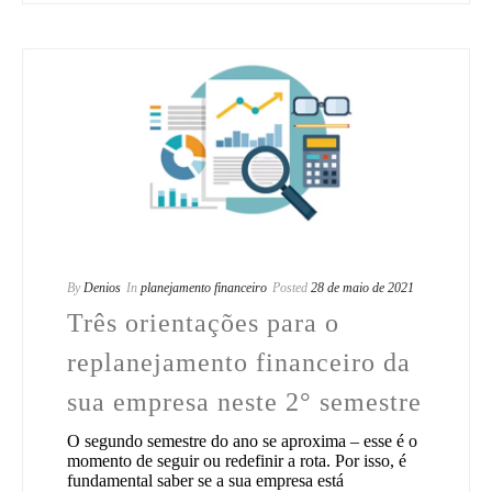
By
Denios
In
planejamento financeiro
Posted
28 de maio de 2021
Três orientações para o
replanejamento financeiro da
sua empresa neste 2° semestre
O segundo semestre do ano se aproxima – esse é o
momento de seguir ou redefinir a rota. Por isso, é
fundamental saber se a sua empresa está