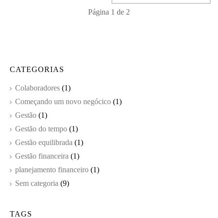
Página
1
de
2
CATEGORIAS
Colaboradores
(1)
Começando um novo negócico
(1)
Gestão
(1)
Gestão do tempo
(1)
Gestão equilibrada
(1)
Gestão financeira
(1)
planejamento financeiro
(1)
Sem categoria
(9)
TAGS