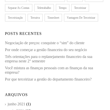
Separar As Contas
Teletrabalho
Tempo
Terceirizar
Terceirização
Terraiva
Timesheet
Vantagem De Terceirizar
POSTS RECENTES
Negociação de preços: conquiste o “sim” do cliente
Por onde começar a gestão financeira do seu negócio
Três orientações para o replanejamento financeiro da sua
empresa neste 2° semestre
Você mistura as finanças pessoais com as finanças da sua
empresa?
Por que terceirizar a gestão do departamento financeiro?
ARQUIVOS
junho 2021
(1)