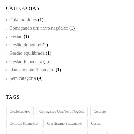
CATEGORIAS
Colaboradores
(1)
Começando um novo negócico
(1)
Gestão
(1)
Gestão do tempo
(1)
Gestão equilibrada
(1)
Gestão financeira
(1)
planejamento financeiro
(1)
Sem categoria
(9)
TAGS
Colaboradores
Começando Um Novo Negócio
Contrato
Controle Financeiro
Crescimento Sustentável
Custos