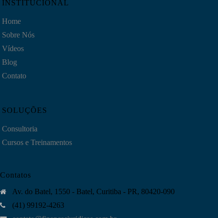
INSTITUCIONAL
Home
Sobre Nós
Vídeos
Blog
Contato
SOLUÇÕES
Consultoria
Cursos e Treinamentos
Contatos
Av. do Batel, 1550 - Batel, Curitiba - PR, 80420-090
(41) 99192-4263