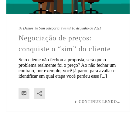
By
Denios
In
Sem categoria
Posted
18 de junho de 2021
Negociação de preços:
conquiste o “sim” do cliente
Se o cliente não fechou a proposta, será que o
problema realmente foi o preço? Ao não fechar um
contrato, por exemplo, você já parou para avaliar e
identificar em qual etapa você perdeu esse [...]
0
CONTINUE LENDO...