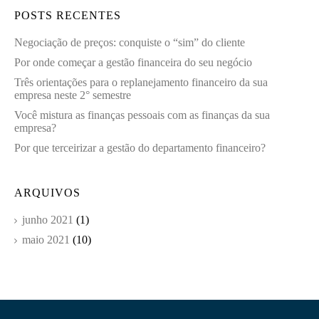
POSTS RECENTES
Negociação de preços: conquiste o “sim” do cliente
Por onde começar a gestão financeira do seu negócio
Três orientações para o replanejamento financeiro da sua
empresa neste 2° semestre
Você mistura as finanças pessoais com as finanças da sua
empresa?
Por que terceirizar a gestão do departamento financeiro?
ARQUIVOS
junho 2021
(1)
maio 2021
(10)