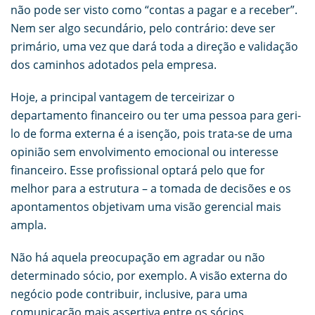
não pode ser visto como “contas a pagar e a receber”.
Nem ser algo secundário, pelo contrário: deve ser
primário, uma vez que dará toda a direção e validação
dos caminhos adotados pela empresa.
Hoje, a principal vantagem de terceirizar o
departamento financeiro ou ter uma pessoa para geri-
lo de forma externa é a isenção, pois trata-se de uma
opinião sem envolvimento emocional ou interesse
financeiro. Esse profissional optará pelo que for
melhor para a estrutura – a tomada de decisões e os
apontamentos objetivam uma visão gerencial mais
ampla.
Não há aquela preocupação em agradar ou não
determinado sócio, por exemplo. A visão externa do
negócio pode contribuir, inclusive, para uma
comunicação mais assertiva entre os sócios.