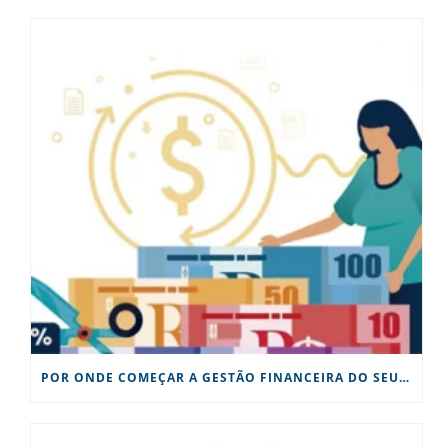
POR ONDE COMEÇAR A GESTÃO FINANCEIRA DO SEU NEGÓCIO