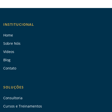
INSTITUCIONAL
Home
Sobre Nós
Vídeos
Blog
Contato
SOLUÇÕES
Consultoria
Cursos e Treinamentos