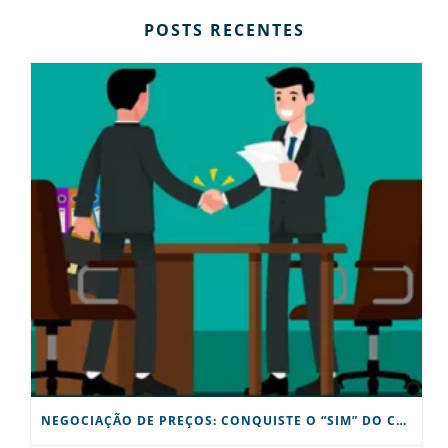
POSTS RECENTES
NEGOCIAÇÃO DE PREÇOS: CONQUISTE O “SIM” DO CLIENTE