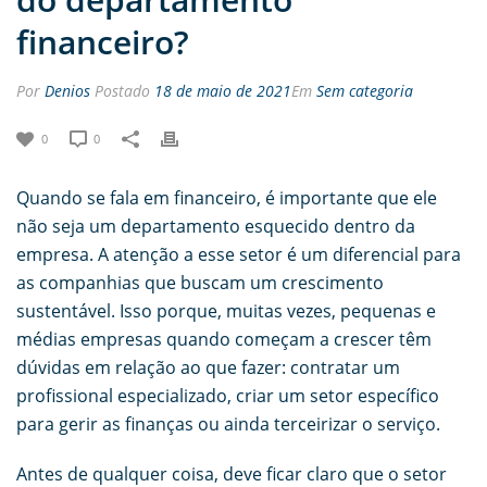
financeiro?
Por
Denios
Postado
18 de maio de 2021
Em
Sem categoria
0
0
Quando se fala em financeiro, é importante que ele
não seja um departamento esquecido dentro da
empresa. A atenção a esse setor é um diferencial para
as companhias que buscam um crescimento
sustentável. Isso porque, muitas vezes, pequenas e
médias empresas quando começam a crescer têm
dúvidas em relação ao que fazer: contratar um
profissional especializado, criar um setor específico
para gerir as finanças ou ainda terceirizar o serviço.
Antes de qualquer coisa, deve ficar claro que o setor