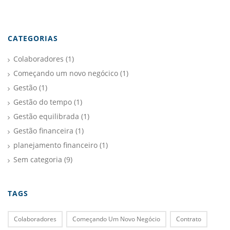
CATEGORIAS
Colaboradores
(1)
Começando um novo negócico
(1)
Gestão
(1)
Gestão do tempo
(1)
Gestão equilibrada
(1)
Gestão financeira
(1)
planejamento financeiro
(1)
Sem categoria
(9)
TAGS
Colaboradores
Começando Um Novo Negócio
Contrato