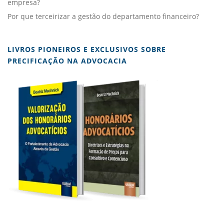
empresa?
Por que terceirizar a gestão do departamento financeiro?
LIVROS PIONEIROS E EXCLUSIVOS SOBRE
PRECIFICAÇÃO NA ADVOCACIA