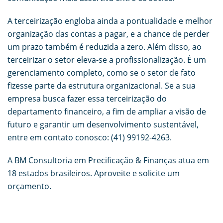
A terceirização engloba ainda a pontualidade e melhor
organização das contas a pagar, e a chance de perder
um prazo também é reduzida a zero. Além disso, ao
terceirizar o setor eleva-se a profissionalização. É um
gerenciamento completo, como se o setor de fato
fizesse parte da estrutura organizacional. Se a sua
empresa busca fazer essa terceirização do
departamento financeiro, a fim de ampliar a visão de
futuro e garantir um desenvolvimento sustentável,
entre em contato conosco: (41) 99192-4263.
A BM Consultoria em Precificação & Finanças atua em
18 estados brasileiros. Aproveite e solicite um
orçamento.