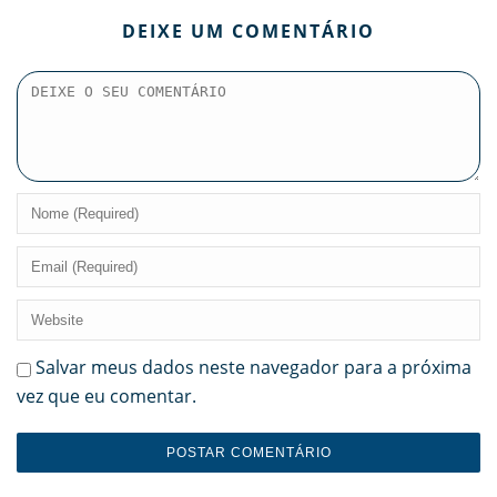
DEIXE UM COMENTÁRIO
Salvar meus dados neste navegador para a próxima
vez que eu comentar.