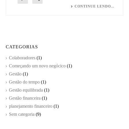
CONTINUE LENDO...
CATEGORIAS
Colaboradores
(1)
Começando um novo negócico
(1)
Gestão
(1)
Gestão do tempo
(1)
Gestão equilibrada
(1)
Gestão financeira
(1)
planejamento financeiro
(1)
Sem categoria
(9)