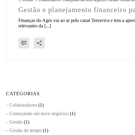
Gestão e planejamento financeiro pa
Finanças do Agro vai ao ar pelo canal Terraviva e tem a apr
relevantes da [...]
0
CATEGORIAS
Colaboradores
(1)
Começando um novo negócico
(1)
Gestão
(1)
Gestão do tempo
(1)