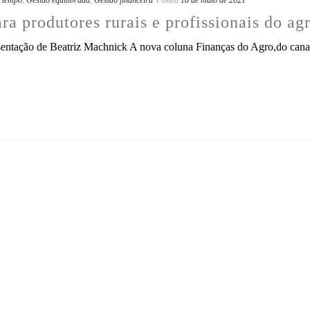
ra produtores rurais e profissionais do a
esentação de Beatriz Machnick A nova coluna Finanças do Agro,do canal