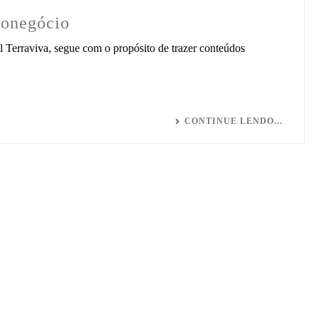
gronegócio
 Terraviva, segue com o propósito de trazer conteúdos
CONTINUE LENDO...