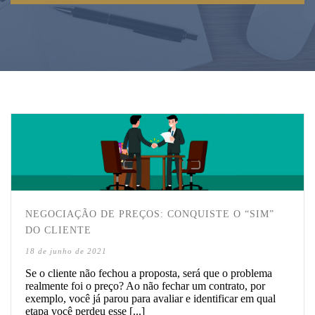
NEGOCIAÇÃO DE PREÇOS: CONQUISTE O “SIM”
DO CLIENTE
18 de junho de 2021
Se o cliente não fechou a proposta, será que o problema
realmente foi o preço? Ao não fechar um contrato, por
exemplo, você já parou para avaliar e identificar em qual
etapa você perdeu esse [...]