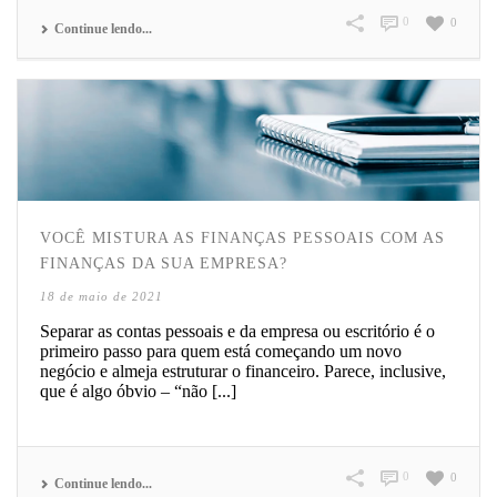
0
0
Continue lendo...
VOCÊ MISTURA AS FINANÇAS PESSOAIS COM AS
FINANÇAS DA SUA EMPRESA?
18 de maio de 2021
Separar as contas pessoais e da empresa ou escritório é o
primeiro passo para quem está começando um novo
negócio e almeja estruturar o financeiro. Parece, inclusive,
que é algo óbvio – “não [...]
0
0
Continue lendo...