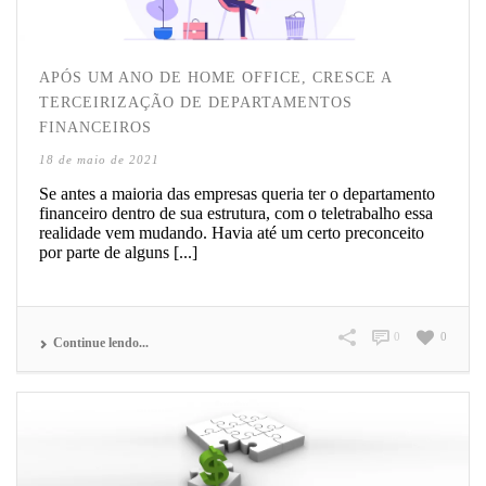
APÓS UM ANO DE HOME OFFICE, CRESCE A
TERCEIRIZAÇÃO DE DEPARTAMENTOS
FINANCEIROS
18 de maio de 2021
Se antes a maioria das empresas queria ter o departamento
financeiro dentro de sua estrutura, com o teletrabalho essa
realidade vem mudando. Havia até um certo preconceito
por parte de alguns [...]
0
0
Continue lendo...