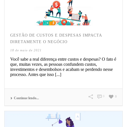
GESTÃO DE CUSTOS E DESPESAS IMPACTA
DIRETAMENTE O NEGÓCIO
18 de maio de 2021
Você sabe a real diferença entre custos e despesas? O fato é
que, muitas vezes, as pessoas confundem custos,
investimentos e desembolsos e acabam se perdendo nesse
processo. Antes que isso [...]
0
0
Continue lendo...