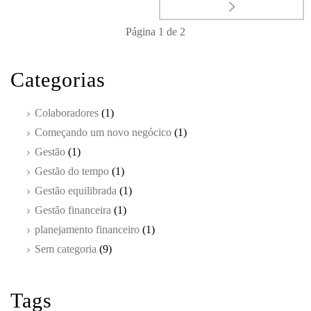
Página
1
de
2
Categorias
Colaboradores
(1)
Começando um novo negócico
(1)
Gestão
(1)
Gestão do tempo
(1)
Gestão equilibrada
(1)
Gestão financeira
(1)
planejamento financeiro
(1)
Sem categoria
(9)
Tags