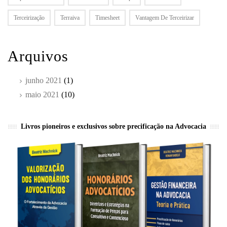
Terceirização
Terraiva
Timesheet
Vantagem De Terceirizar
Arquivos
junho 2021
(1)
maio 2021
(10)
Livros pioneiros e exclusivos sobre precificação na Advocacia