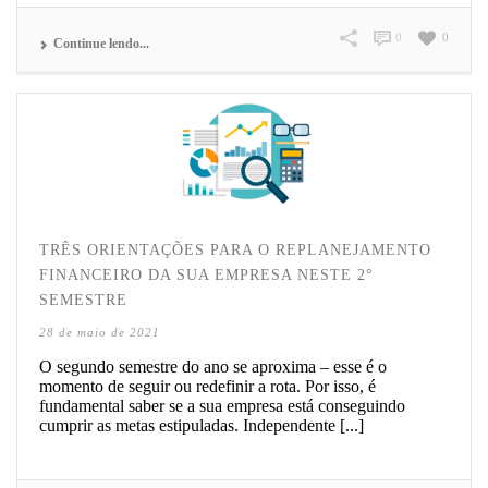
0
0
Continue lendo...
TRÊS ORIENTAÇÕES PARA O REPLANEJAMENTO
FINANCEIRO DA SUA EMPRESA NESTE 2°
SEMESTRE
28 de maio de 2021
O segundo semestre do ano se aproxima – esse é o
momento de seguir ou redefinir a rota. Por isso, é
fundamental saber se a sua empresa está conseguindo
cumprir as metas estipuladas. Independente [...]