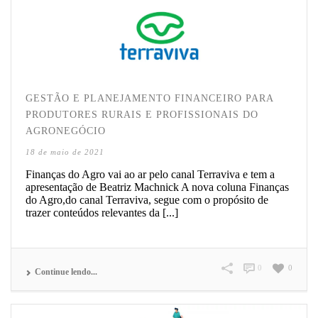
GESTÃO E PLANEJAMENTO FINANCEIRO PARA
PRODUTORES RURAIS E PROFISSIONAIS DO
AGRONEGÓCIO
18 de maio de 2021
Finanças do Agro vai ao ar pelo canal Terraviva e tem a
apresentação de Beatriz Machnick A nova coluna Finanças
do Agro,do canal Terraviva, segue com o propósito de
trazer conteúdos relevantes da [...]
0
0
Continue lendo...