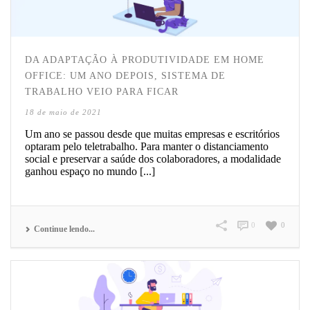
DA ADAPTAÇÃO À PRODUTIVIDADE EM HOME
OFFICE: UM ANO DEPOIS, SISTEMA DE
TRABALHO VEIO PARA FICAR
18 de maio de 2021
Um ano se passou desde que muitas empresas e escritórios
optaram pelo teletrabalho. Para manter o distanciamento
social e preservar a saúde dos colaboradores, a modalidade
ganhou espaço no mundo [...]
0
0
Continue lendo...