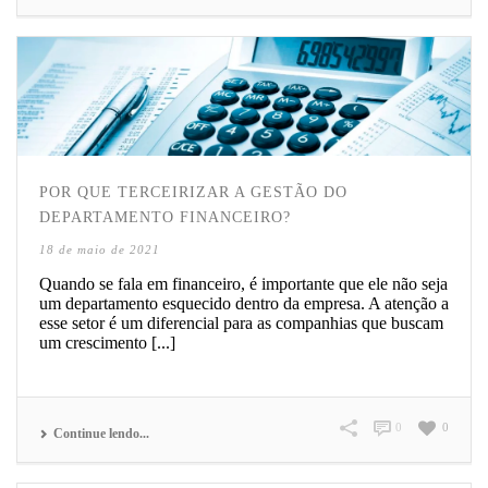
POR QUE TERCEIRIZAR A GESTÃO DO
DEPARTAMENTO FINANCEIRO?
18 de maio de 2021
Quando se fala em financeiro, é importante que ele não seja
um departamento esquecido dentro da empresa. A atenção a
esse setor é um diferencial para as companhias que buscam
um crescimento [...]
0
0
Continue lendo...