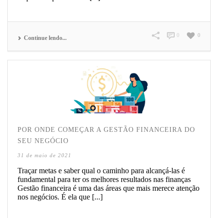
0
0
Continue lendo...
POR ONDE COMEÇAR A GESTÃO FINANCEIRA DO
SEU NEGÓCIO
31 de maio de 2021
Traçar metas e saber qual o caminho para alcançá-las é
fundamental para ter os melhores resultados nas finanças
Gestão financeira é uma das áreas que mais merece atenção
nos negócios. É ela que [...]